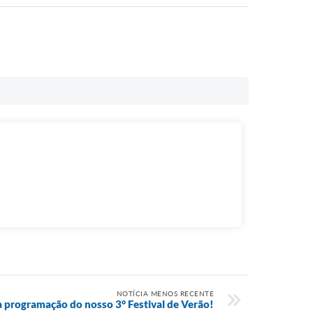
NOTÍCIA MENOS RECENTE
a programação do nosso 3° Festival de Verão!