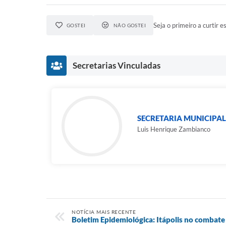
Seja o primeiro a curtir es
GOSTEI
NÃO GOSTEI
Secretarias Vinculadas
SECRETARIA MUNICIPAL
Luis Henrique Zambianco
NOTÍCIA MAIS RECENTE
Boletim Epidemiológica: Itápolis no combate