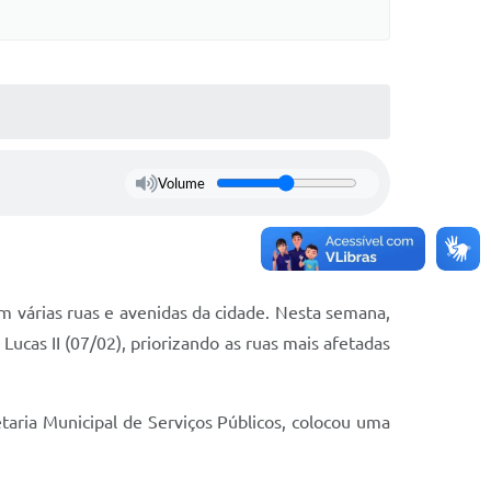
Volume
m várias ruas e avenidas da cidade. Nesta semana,
 Lucas II (07/02), priorizando as ruas mais afetadas
etaria Municipal de Serviços Públicos, colocou uma