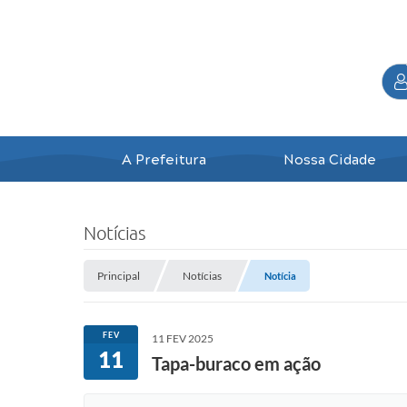
A Prefeitura
Nossa Cidade
Notícias
Principal
Notícias
Notícia
FEV
11 FEV 2025
11
Tapa-buraco em ação