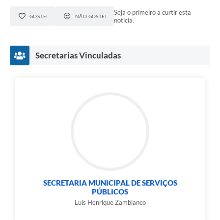
Seja o primeiro a curtir esta
e-SIC
GOSTEI
NÃO GOSTEI
notícia.
Diário Oficial
Secretarias Vinculadas
SECRETARIA MUNICIPAL DE SERVIÇOS
PÚBLICOS
Luis Henrique Zambianco