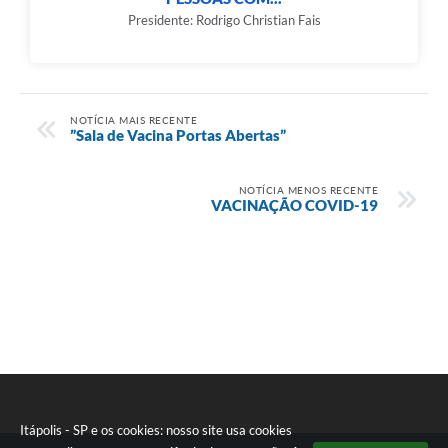
Presidente: Rodrigo Christian Fais
NOTÍCIA MAIS RECENTE
”Sala de Vacina Portas Abertas”
NOTÍCIA MENOS RECENTE
VACINAÇÃO COVID-19
Itápolis - SP e os cookies: nosso site usa cookies