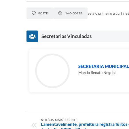
Seja o primeiro a curtir es
GOSTEI
NÃO GOSTEI
Secretarias Vinculadas
SECRETARIA MUNICIPAL
Marcio Renato Negrini
NOTÍCIA MAIS RECENTE
Lamentavelmente, prefeitura registra furtos 