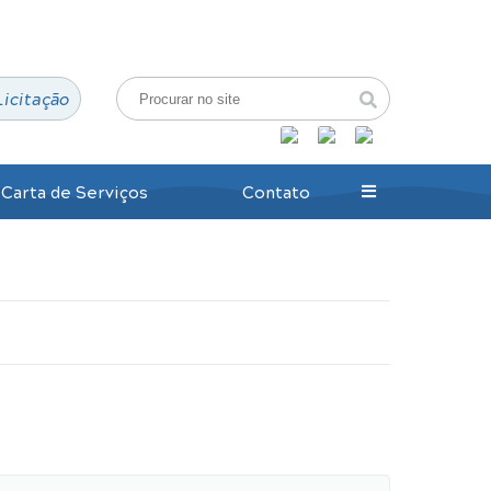
Login / Cadastro
Licitação
Carta de Serviços
Contato