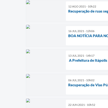
12 AGO 2021 - 10h22
Recuperação de ruas se
16 JUL 2021 - 12h06
BOA NOTÍCIA PARA N
13 JUL 2021 - 14h17
A Prefeitura de Itápolis
06 JUL 2021 - 10h02
Recuperação de Vias Pú
22 JUN 2021 - 10h52