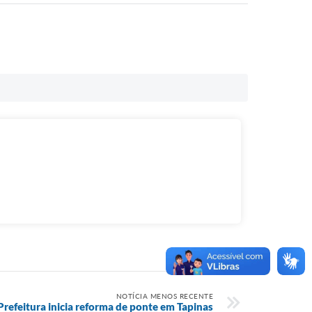
NOTÍCIA MENOS RECENTE
Prefeitura inicia reforma de ponte em Tapinas