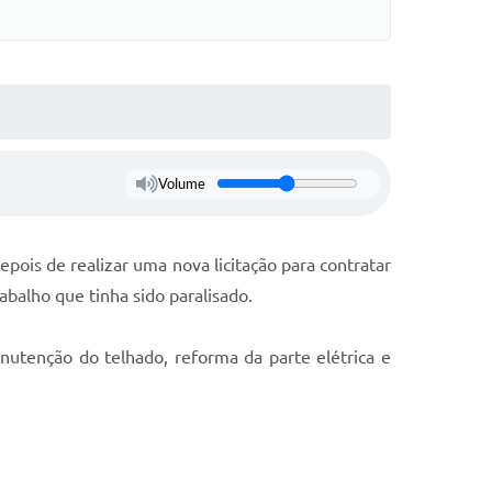
Volume
pois de realizar uma nova licitação para contratar
abalho que tinha sido paralisado.
anutenção do telhado, reforma da parte elétrica e