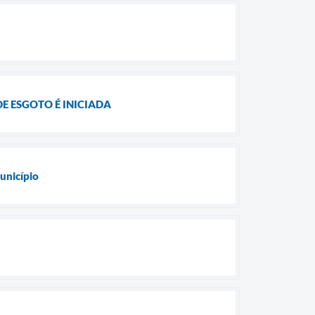
E ESGOTO É INICIADA
Município