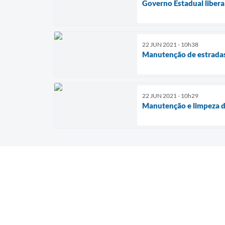
Governo Estadual libera
22 JUN 2021 - 10h38
Manutenção de estradas
22 JUN 2021 - 10h29
Manutenção e limpeza d