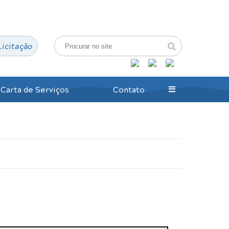
Login / Cadastro
Licitação
Carta de Serviços
Contato