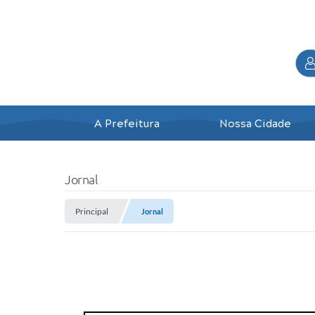
A Prefeitura
Nossa Cidade
Jornal
Principal
Jornal