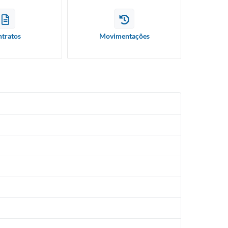
tratos
Movimentações