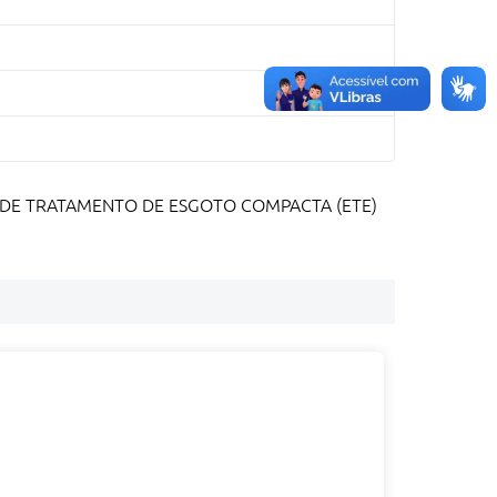
ÇÃO DE TRATAMENTO DE ESGOTO COMPACTA (ETE)