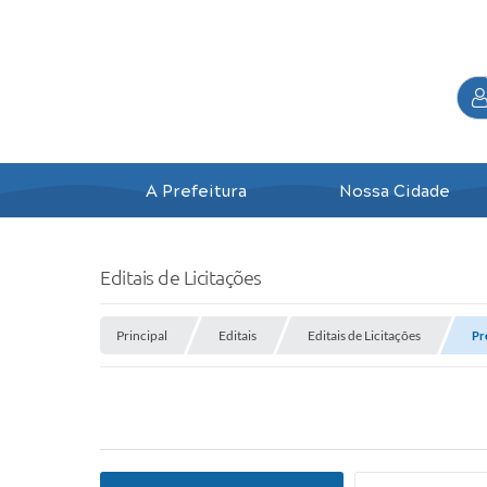
A Prefeitura
Nossa Cidade
Editais de Licitações
Principal
Editais
Editais de Licitações
Pr