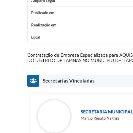
Amparo Legal
Publicado em
Realização em
Local
Contratação de Empresa Especializada para 
DO DISTRITO DE TAPINAS NO MUNICÍPIO DE ITÁPOL
Secretarias Vinculadas
SECRETARIA MUNICIPAL
Marcio Renato Negrini