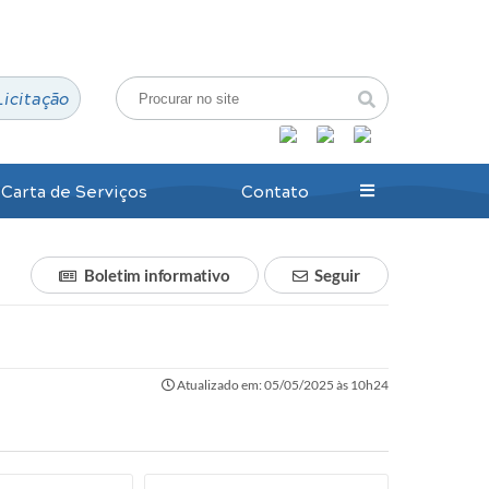
Login / Cadastro
Licitação
Carta de Serviços
Contato
Boletim informativo
Seguir
Atualizado em: 05/05/2025 às 10h24