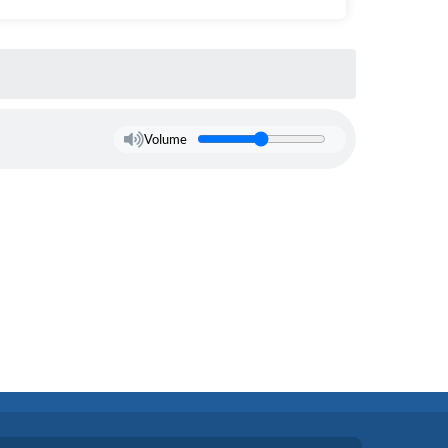
Volume