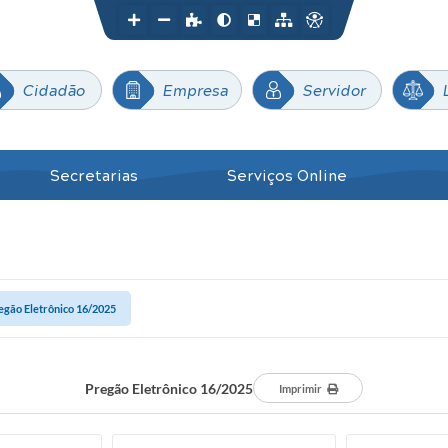
Cidadão
Empresa
Servidor
Secretarias
Serviços Online
egão Eletrônico 16/2025
Pregão Eletrônico 16/2025
Imprimir