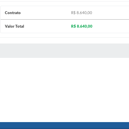
Contrato
R$ 8.640,00
Valor Total
R$ 8.640,00
 MÍDIAS