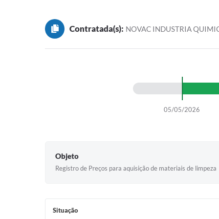
Contratada(s):
NOVAC INDUSTRIA QUIMI
05/05/2026
Objeto
Registro de Preços para aquisição de materiais de limpeza
Situação