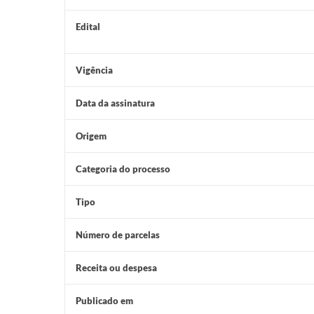
Edital
Vigência
Data da assinatura
Origem
Categoria do processo
Tipo
Número de parcelas
Receita ou despesa
Publicado em