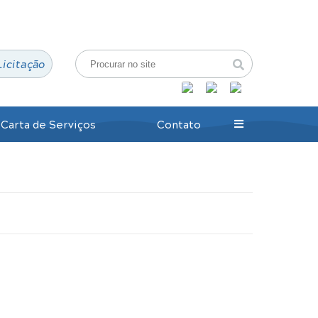
Login / Cadastro
Licitação
Carta de Serviços
Contato