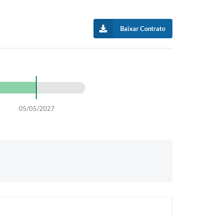
Baixar Contrato
05/05/2027