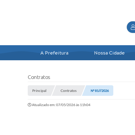
A Prefeitura
Nossa Cidade
Contratos
Principal
Contratos
Nº 81///2026
Atualizado em: 07/05/2026 às 11h04