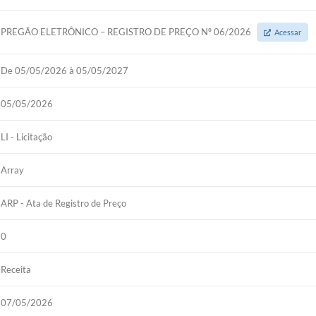
PREGÃO ELETRÔNICO – REGISTRO DE PREÇO Nº 06/2026
Acessar
De 05/05/2026 à 05/05/2027
05/05/2026
LI - Licitação
Array
ARP - Ata de Registro de Preço
0
Receita
07/05/2026