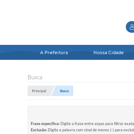
A Prefeitura
Nossa Cidade
Busca
Principal
Busca
Frase específica:
Digite a frase entre aspas para filtrar exat
Exclusão:
Digite a palavra com sinal de menos (-) para exclu