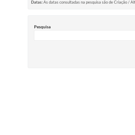
Datas:
As datas consultadas na pesquisa são de Criação / Al
Pesquisa