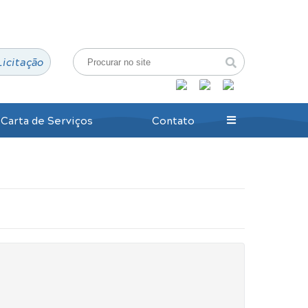
Login / Cadastro
Licitação
Carta de Serviços
Contato