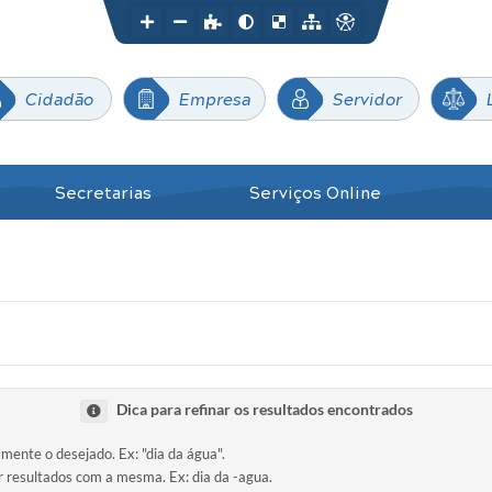
Cidadão
Empresa
Servidor
Secretarias
Serviços Online
Dica para refinar os resultados encontrados
amente o desejado. Ex: "dia da água".
ir resultados com a mesma. Ex: dia da -agua.