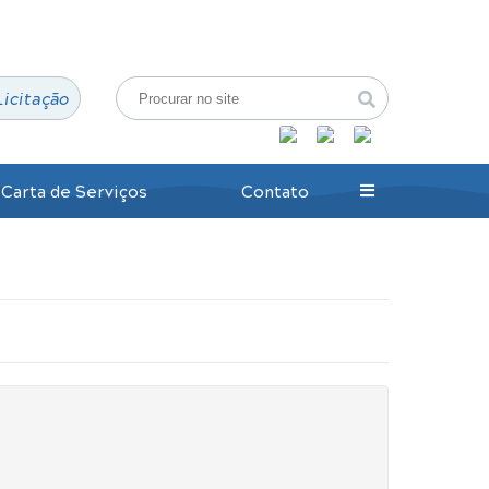
Login / Cadastro
Licitação
Carta de Serviços
Contato