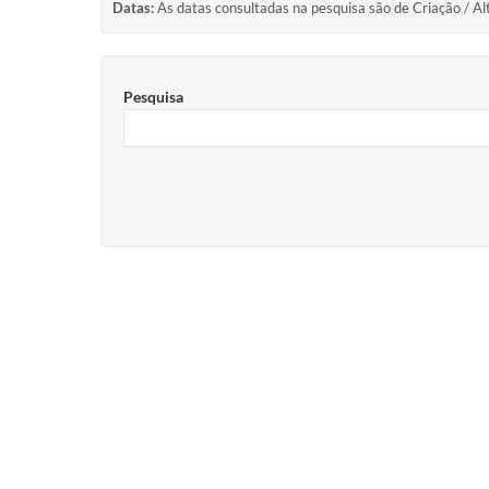
Datas:
As datas consultadas na pesquisa são de Criação / Al
Pesquisa