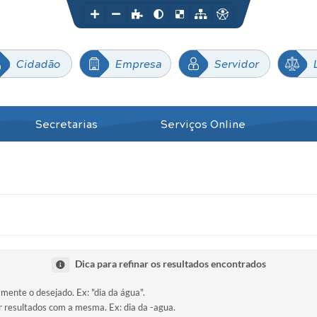
Cidadão
Empresa
Servidor
Secretarias
Serviços Online
Dica para refinar os resultados encontrados
amente o desejado. Ex: "dia da água".
ir resultados com a mesma. Ex: dia da -agua.