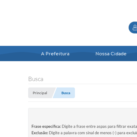
A Prefeitura
Nossa Cidade
Busca
Principal
Busca
Frase específica:
Digite a frase entre aspas para filtrar exat
Exclusão:
Digite a palavra com sinal de menos (-) para exclu