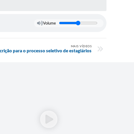
Volume
MAIS VÍDEOS
crição para o processo seletivo de estagiários