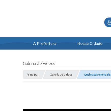
A Prefeitura
Nossa Cidade
Galeria de Vídeos
Principal
Galeria de Vídeos
Queimadas é tema de 