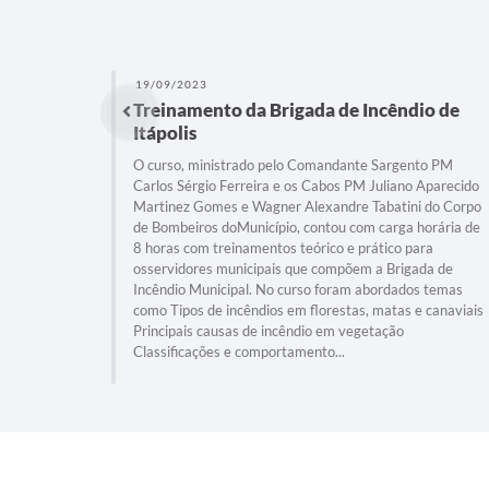
19/09/2023
Treinamento da Brigada de Incêndio de
Itápolis
O curso, ministrado pelo Comandante Sargento PM
Carlos Sérgio Ferreira e os Cabos PM Juliano Aparecido
Martinez Gomes e Wagner Alexandre Tabatini do Corpo
de Bombeiros doMunicípio, contou com carga horária de
8 horas com treinamentos teórico e prático para
osservidores municipais que compõem a Brigada de
Incêndio Municipal. No curso foram abordados temas
como Tipos de incêndios em florestas, matas e canaviais
Principais causas de incêndio em vegetação
Classificações e comportamento...