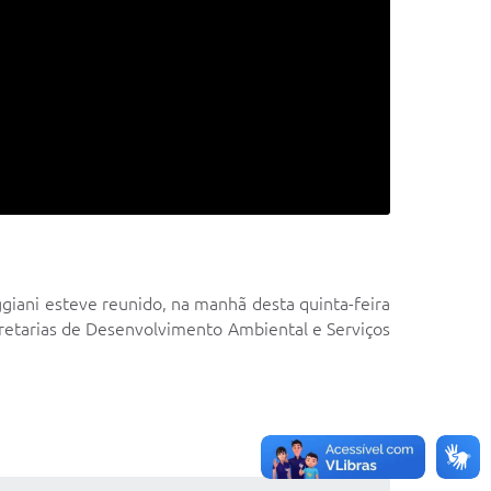
giani esteve reunido, na manhã desta quinta-feira
ecretarias de Desenvolvimento Ambiental e Serviços