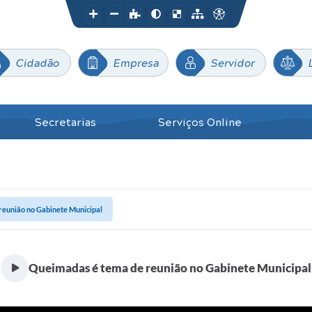
Cidadão
Empresa
Servidor
Secretarias
Serviços Online
reunião no Gabinete Municipal
Queimadas é tema de reunião no Gabinete Municipal