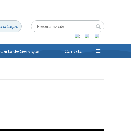
Login / Cadastro
Licitação
Carta de Serviços
Contato