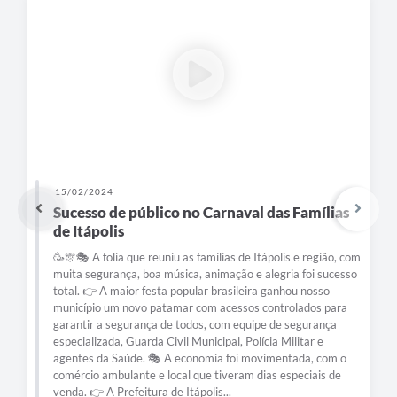
e-SIC
Diário Oficial
15/02/2024
Sucesso de público no Carnaval das Famílias
de Itápolis
🥳🎊🎭 A folia que reuniu as famílias de Itápolis e região, com
muita segurança, boa música, animação e alegria foi sucesso
total. 👉 A maior festa popular brasileira ganhou nosso
município um novo patamar com acessos controlados para
garantir a segurança de todos, com equipe de segurança
especializada, Guarda Civil Municipal, Polícia Militar e
agentes da Saúde. 🎭 A economia foi movimentada, com o
comércio ambulante e local que tiveram dias especiais de
venda. 👉 A Prefeitura de Itápolis...