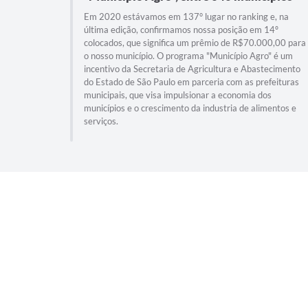
Em 2020 estávamos em 137° lugar no ranking e, na
última edição, confirmamos nossa posição em 14º
colocados, que significa um prêmio de R$70.000,00 para
o nosso município. O programa "Município Agro" é um
incentivo da Secretaria de Agricultura e Abastecimento
do Estado de São Paulo em parceria com as prefeituras
municipais, que visa impulsionar a economia dos
municípios e o crescimento da industria de alimentos e
serviços.