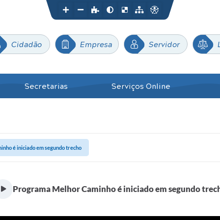
Cidadão
Empresa
Servidor
Secretarias
Serviços Online
nho é iniciado em segundo trecho
Programa Melhor Caminho é iniciado em segundo trec