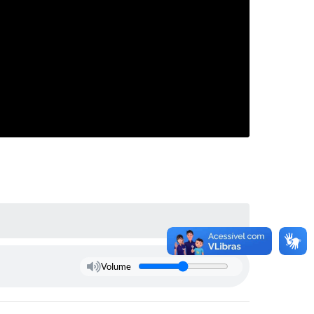
Volume