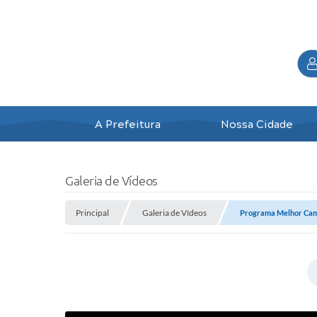
A Prefeitura
Nossa Cidade
Galeria de Vídeos
Principal
Galeria de Vídeos
Programa Melhor Cami