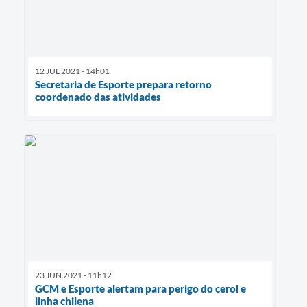
12 JUL 2021 - 14h01
Secretaria de Esporte prepara retorno
coordenado das atividades
23 JUN 2021 - 11h12
GCM e Esporte alertam para perigo do cerol e
linha chilena