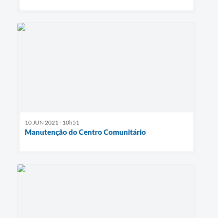
10 JUN 2021 - 10h51
Manutenção do Centro Comunitário