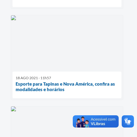
18 AGO 2021 - 11h57
Esporte para Tapinas e Nova América, confira as
modalidades e horários