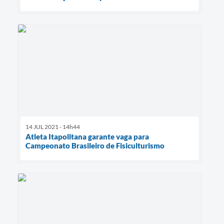
14 JUL 2021 - 14h44
Atleta Itapolitana garante vaga para
Campeonato Brasileiro de Fisiculturismo