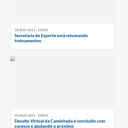
18 AGO 2021 - 11h50
Secretaria de Esporte está retomando
treinamentos
05 AGO 2021 - 10h03
Desafio Virtual da Caminhada é concluído com
sucesso e ajudando o próximo