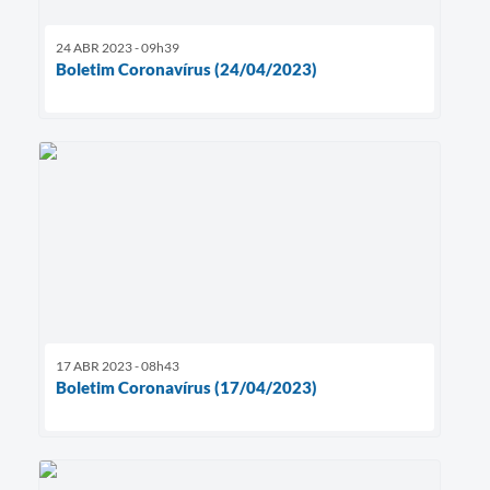
24 ABR 2023 - 09h39
Boletim Coronavírus (24/04/2023)
17 ABR 2023 - 08h43
Boletim Coronavírus (17/04/2023)