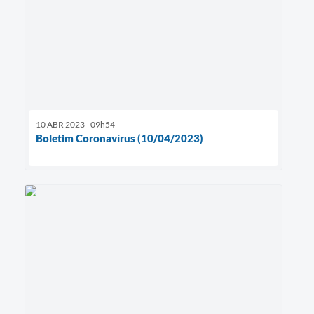
10 ABR 2023 - 09h54
Boletim Coronavírus (10/04/2023)