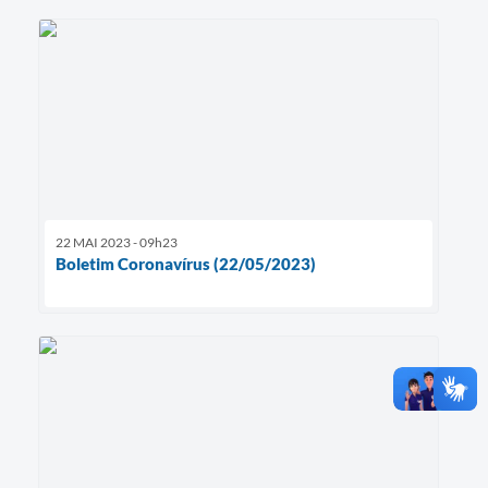
22 MAI 2023 - 09h23
Boletim Coronavírus (22/05/2023)