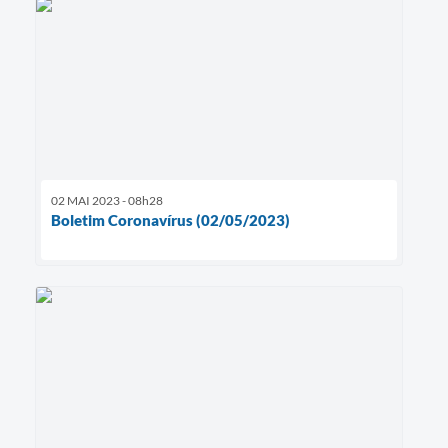
02 MAI 2023 - 08h28
Boletim Coronavírus (02/05/2023)