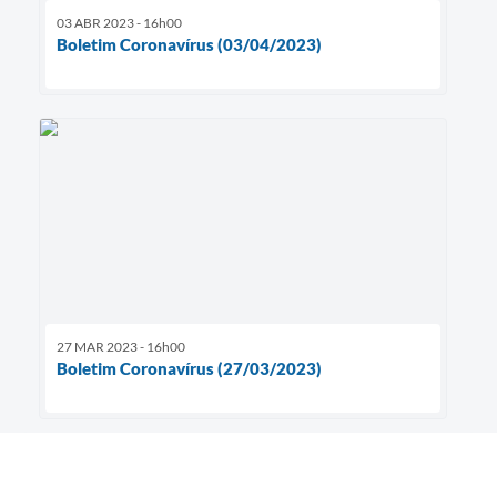
03 ABR 2023 - 16h00
Boletim Coronavírus (03/04/2023)
27 MAR 2023 - 16h00
Boletim Coronavírus (27/03/2023)