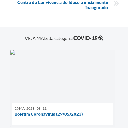
Centro de Convivência do Idoso é oficialmente
inaugurado
e-SIC
Diário Oficial
COVID-19
VEJA MAIS da categoria
29 MAI 2023 - 08h11
Boletim Coronavírus (29/05/2023)