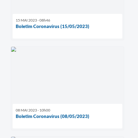
15 MAI 2023 - 08h46
Boletim Coronavírus (15/05/2023)
08 MAI 2023 - 10h00
Boletim Coronavírus (08/05/2023)