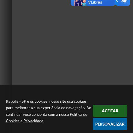
Itápolis - SP e os cookies: nosso site usa cookies
para melhorar a sua experiência de navegação. Ao
ACEITAR
continuar você concorda com a nossa
Política de
Cookies
e
Privacidade
.
PERSONALIZAR