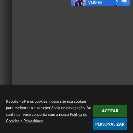
Itápolis - SP e os cookies: nosso site usa cookies
para melhorar a sua experiência de navegação. Ao
ACEITAR
continuar você concorda com a nossa
Política de
Cookies
e
Privacidade
.
PERSONALIZAR