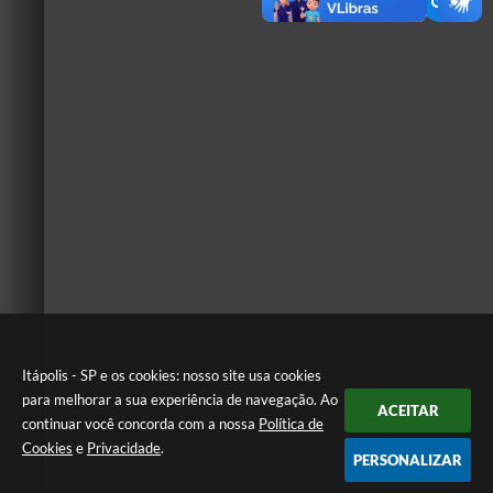
Itápolis - SP e os cookies: nosso site usa cookies
para melhorar a sua experiência de navegação. Ao
ACEITAR
continuar você concorda com a nossa
Política de
Cookies
e
Privacidade
.
PERSONALIZAR