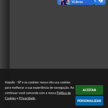
Itápolis - SP e os cookies: nosso site usa cookies
para melhorar a sua experiência de navegação. Ao
ACEITAR
continuar você concorda com a nossa
Política de
Cookies
e
Privacidade
.
PERSONALIZAR