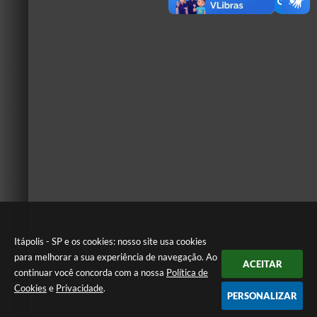
Itápolis - SP e os cookies: nosso site usa cookies
para melhorar a sua experiência de navegação. Ao
ACEITAR
continuar você concorda com a nossa
Política de
Cookies
e
Privacidade
.
PERSONALIZAR