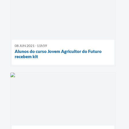
08 JUN 2021 - 11h59
Alunos do curso Jovem Agricultor do Futuro
recebem kit