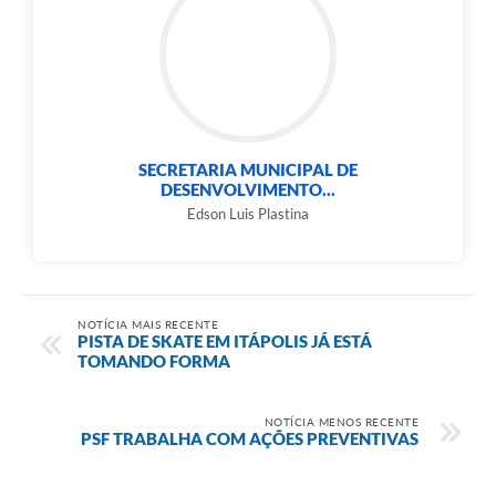
SECRETARIA MUNICIPAL DE
DESENVOLVIMENTO...
Edson Luis Plastina
NOTÍCIA MAIS RECENTE
PISTA DE SKATE EM ITÁPOLIS JÁ ESTÁ
TOMANDO FORMA
NOTÍCIA MENOS RECENTE
PSF TRABALHA COM AÇÕES PREVENTIVAS