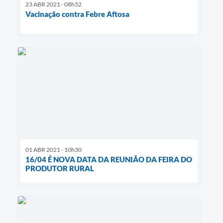
23 ABR 2021 - 08h52
Vacinação contra Febre Aftosa
01 ABR 2021 - 10h30
16/04 É NOVA DATA DA REUNIÃO DA FEIRA DO
PRODUTOR RURAL