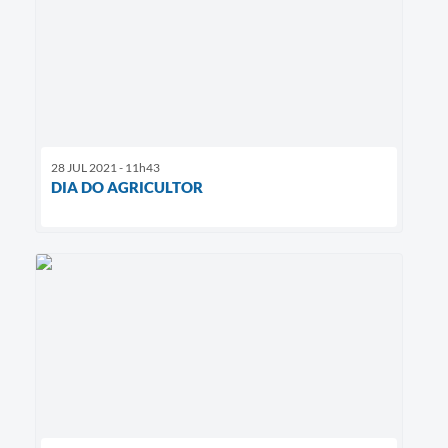
28 JUL 2021 - 11h43
DIA DO AGRICULTOR