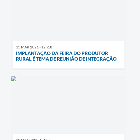
15 MAR 2021 - 12h18
IMPLANTAÇÃO DA FEIRA DO PRODUTOR
RURAL É TEMA DE REUNIÃO DE INTEGRAÇÃO