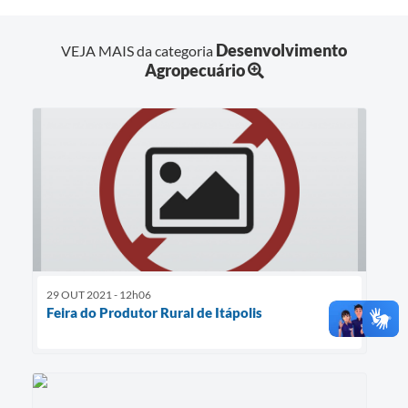
Desenvolvimento
VEJA MAIS da categoria
Agropecuário
29 OUT 2021 - 12h06
Feira do Produtor Rural de Itápolis