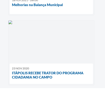
18 FEV 2021 - 16h30
Melhorias na Balança Municipal
23 NOV 2020
ITÁPOLIS RECEBE TRATOR DO PROGRAMA
CIDADANIA NO CAMPO