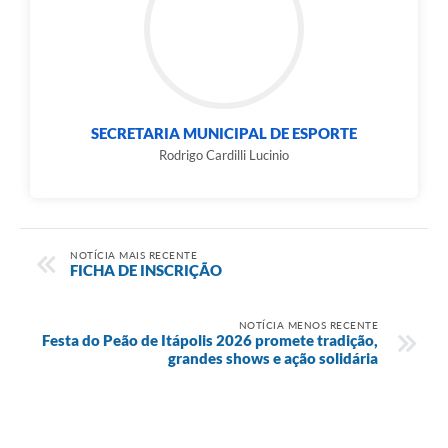
SECRETARIA MUNICIPAL DE ESPORTE
Rodrigo Cardilli Lucinio
NOTÍCIA MAIS RECENTE
FICHA DE INSCRIÇÃO
NOTÍCIA MENOS RECENTE
Festa do Peão de Itápolis 2026 promete tradição,
grandes shows e ação solidária