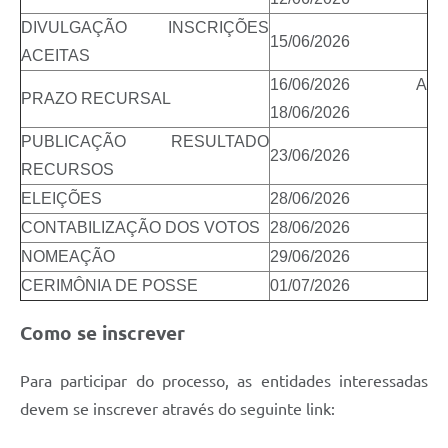
DIVULGAÇÃO INSCRIÇÕES
15/06/2026
ACEITAS
16/06/2026 A
PRAZO RECURSAL
18/06/2026
PUBLICAÇÃO RESULTADO
23/06/2026
RECURSOS
ELEIÇÕES
28/06/2026
CONTABILIZAÇÃO DOS VOTOS
28/06/2026
NOMEAÇÃO
29/06/2026
CERIMÔNIA DE POSSE
01/07/2026
Como se inscrever
Para participar do processo, as entidades interessadas
devem se inscrever através do seguinte link: