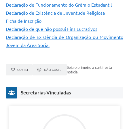
Declaração de Funcionamento do Grêmio Estudantil
Declaração de Existência de Juventude Religiosa
Ficha de Inscrição
Declaração de que não possui Fins Lucrativos
Declaração de Existência de Organização ou Movimento
Jovem da Área Social
Seja o primeiro a curtir esta
GOSTEI
NÃO GOSTEI
notícia.
Secretarias Vinculadas