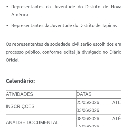
Representantes da Juventude do Distrito de Nova
América
Representantes da Juventude do Distrito de Tapinas
Os representantes da sociedade civil serão escolhidos em
processo público, conforme edital já divulgado no Diário
Oficial.
Calendário:
ATIVIDADES
DATAS
25/05/2026 ATÉ
INSCRIÇÕES
03/06/2026
08/06/2026 ATÉ
ANÁLISE DOCUMENTAL
12/06/2026