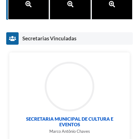
e-SIC
Diário Oficial
Secretarias Vinculadas
SECRETARIA MUNICIPAL DE CULTURA E
EVENTOS
Marco Antônio Chaves